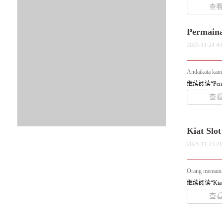
MOBILE”
查
Permaina
2025-11-24 4
Andaikata kamu
继续阅读
“Per
查
Kiat Slo
2025-11-23 2
Orang memaink
继续阅读
“Kia
查