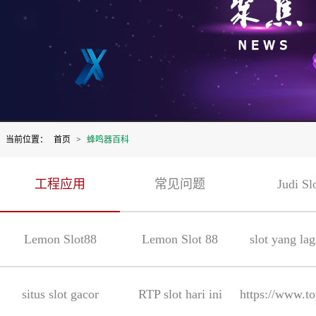
当前位置：
首页
>
蜂鸣器百科
工程应用
常见问题
Judi Sl
Lemon Slot88
Lemon Slot 88
slot yang lag
situs slot gacor
RTP slot hari ini
https://www.t