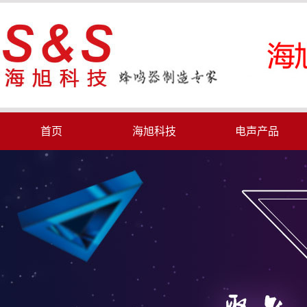
首页
海旭科技
电声产品