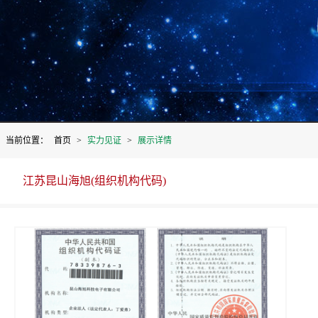
当前位置：
首页
>
实力见证
>
展示详情
江苏昆山海旭(组织机构代码)