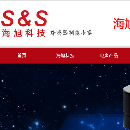
首页
海旭科技
电声产品