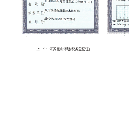
上一个
江苏昆山海旭(税务登记证)