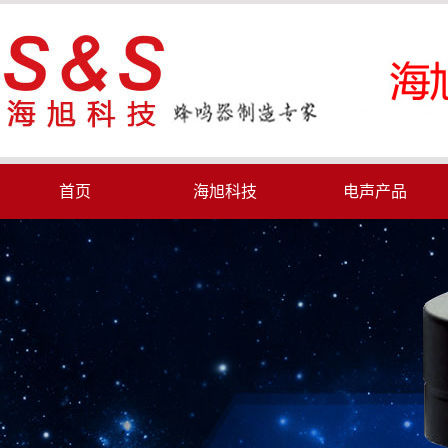
首页
海旭科技
电声产品