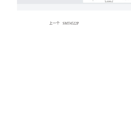
上一个
SMT4522P