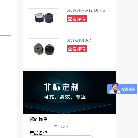
SKY-14075-1240P7.6
查看详情
SKY-24010-P
查看详情
您的称呼
产品名称