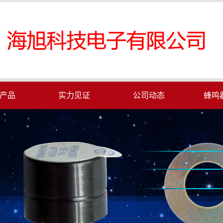
产品
实力见证
公司动态
蜂鸣