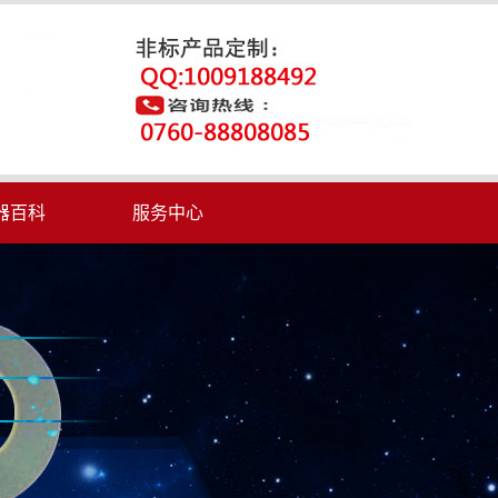
器百科
服务中心