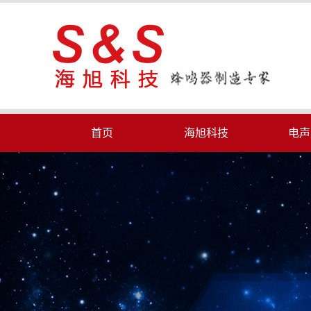
首页
海旭科技
电声