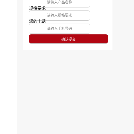
规格要求
您的电话