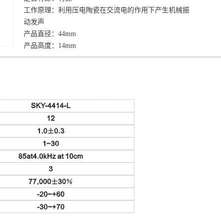
工作原理：
利用压电陶瓷在交流电的作用下产生机械振
动发声
产品直径：
44mm
产品高度：
14mm