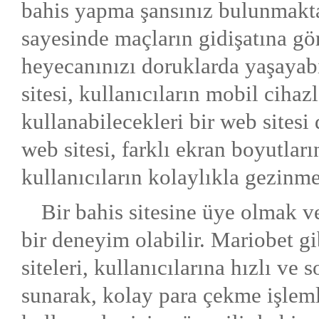
bahis yapma şansınız bulunmaktad
sayesinde maçların gidişatına gör
heyecanınızı doruklarda yaşayab
sitesi, kullanıcıların mobil cihaz
kullanabilecekleri bir web sites
web sitesi, farklı ekran boyutla
kullanıcıların kolaylıkla gezinm
Bir bahis sitesine üye olmak 
bir deneyim olabilir. Mariobet gib
siteleri, kullanıcılarına hızlı v
sunarak, kolay para çekme işlem