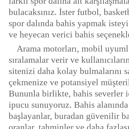
farklı spor dalına ait karşılaşma
bulacaksınız. İster futbol, basket
spor dalında bahis yapmak isteyin
ve heyecan verici bahis seçenekl
Arama motorları, mobil uyumlu
sıralamalar verir ve kullanıcıla
sitenizi daha kolay bulmalarını s
çekmenize ve potansiyel müşteril
Bununla birlikte, bahis severler i
ipucu sunuyoruz. Bahis alanında
başlayanlar, buradan güvenilir bahi
oranlar, tahminler ve daha fazlası