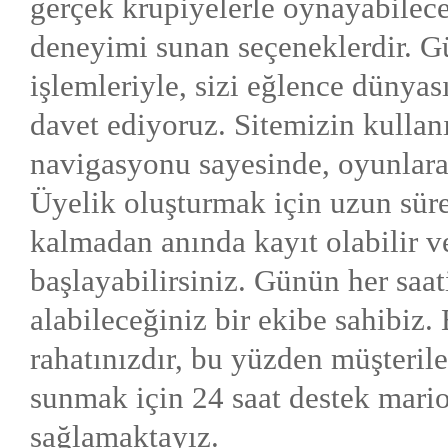
gerçek krupiyelerle oynayabilece
deneyimi sunan seçeneklerdir. Gü
işlemleriyle, sizi eğlence dünya
davet ediyoruz. Sitemizin kullan
navigasyonu sayesinde, oyunlara 
Üyelik oluşturmak için uzun sür
kalmadan anında kayıt olabilir 
başlayabilirsiniz. Günün her saat
alabileceğiniz bir ekibe sahibiz.
rahatınızdır, bu yüzden müşterile
sunmak için 24 saat destek mar
sağlamaktayız.