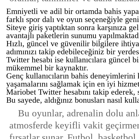
Emniyetli ve adil bir ortamda bahis yap
farklı spor dalı ve oyun seçeneğiyle gen
Siteye giriş yaptıktan sonra karşınıza ge
avantajlı paketlerin sunumu yapılmaktadı
Hızlı, güncel ve güvenilir bilgilere ihtiy
adımınızı takip edebileceğiniz bir yerdes
Twitter hesabı ise kullanıcılara güncel bil
mükemmel bir kaynaktır.
Genç kullanıcıların bahis deneyimlerini k
yaşamalarını sağlamak için en iyi hizme
Mariobet Twitter hesabını takip ederek, so
Bu sayede, aldığınız bonusları nasıl kull
Bu oyunlar, adrenalin dolu anl
atmosferde keyifli vakit geçirme
fırsatlar sunar. Futbol, basketbol