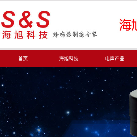
首页
海旭科技
电声产品