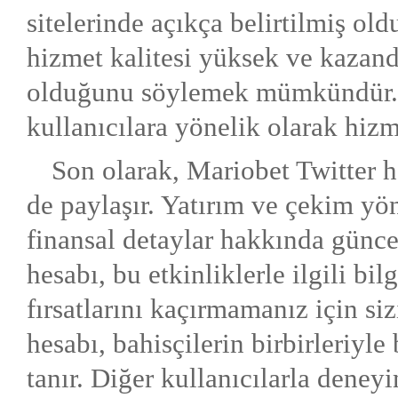
sitelerinde açıkça belirtilmiş ol
hizmet kalitesi yüksek ve kazandı
olduğunu söylemek mümkündür. M
kullanıcılara yönelik olarak hizme
Son olarak, Mariobet Twitter he
de paylaşır. Yatırım ve çekim yön
finansal detaylar hakkında güncel
hesabı, bu etkinliklerle ilgili bil
fırsatlarını kaçırmamanız için siz
hesabı, bahisçilerin birbirleriyl
tanır. Diğer kullanıcılarla deneyi