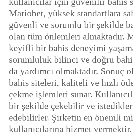
kullanıcılar için güvenilir bahis 
Mariobet, yüksek standartlara sa
güvenli ve sorumlu bir şekilde ba
olan tüm önlemleri almaktadır. M
keyifli bir bahis deneyimi yaşam
sorumluluk bilinci ve doğru bahi
da yardımcı olmaktadır. Sonuç ol
bahis siteleri, kaliteli ve hızlı 
çekme işlemleri sunar. Kullanıcıl
bir şekilde çekebilir ve istedikle
edebilirler. Şirketin en önemli 
kullanıcılarına hizmet vermektir.