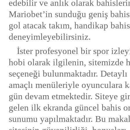
edebilir ve anlık olarak bahislerin
Mariobet’in sunduğu geniş bahis
gol atacak takım, handikap bahisl
deneyimleyebilirsiniz.
İster profesyonel bir spor izley
hobi olarak ilgilenin, sitemizde 
seçeneği bulunmaktadır. Detaylı 
amaçlı menüleriyle oyunculara k
gün devam etmektedir. Siteye gir
gelen ilk ekranda güncel bahis or
sunumu yapılmaktadır. Bu makal