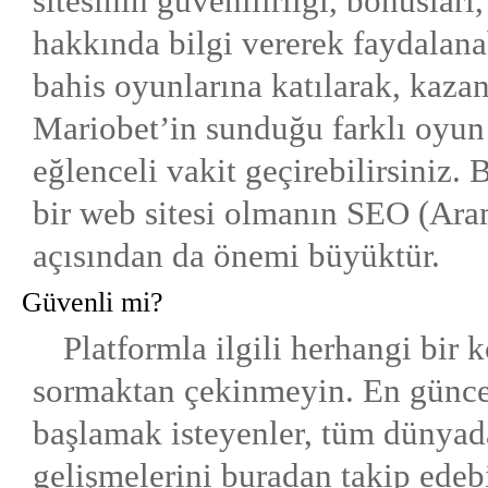
sitesinin güvenilirliği, bonusları
hakkında bilgi vererek faydalana
bahis oyunlarına katılarak, kazanm
Mariobet’in sunduğu farklı oyun 
eğlenceli vakit geçirebilirsiniz.
bir web sitesi olmanın SEO (Ar
açısından da önemi büyüktür.
Güvenli mi?
Platformla ilgili herhangi bir 
sormaktan çekinmeyin. En güncel
başlamak isteyenler, tüm dünyada
gelişmelerini buradan takip edebil