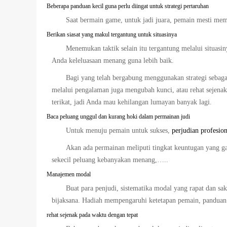
Beberapa panduan kecil guna perlu diingat untuk strategi pertaruhan
Saat bermain game, untuk jadi juara, pemain mesti memi
Berikan siasat yang makul tergantung untuk situasinya
Menemukan taktik selain itu tergantung melalui situa
Anda keleluasaan menang guna lebih baik.
Bagi yang telah bergabung menggunakan strategi sebagai
melalui pengalaman juga mengubah kunci, atau rehat sejen
terikat, jadi Anda mau kehilangan lumayan banyak lagi.
Baca peluang unggul dan kurang hoki dalam permainan judi
Untuk menuju pemain untuk sukses,
perjudian profesion
Akan ada permainan meliputi tingkat keuntugan yang gand
sekecil peluang kebanyakan menang,…..
Manajemen modal
Buat para penjudi, sistematika modal yang rapat dan s
bijaksana. Hadiah mempengaruhi ketetapan pemain, panduan s
rehat sejenak pada waktu dengan tepat