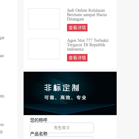
Judi Online Kelalaian
Bermain sampai Harus
Ditangani
查看详情
gat
Agen Slot 777 Terbukti
Tergacor Di Republik
indonesia
an
查看详情
emi
您的称呼
amu
di
产品名称