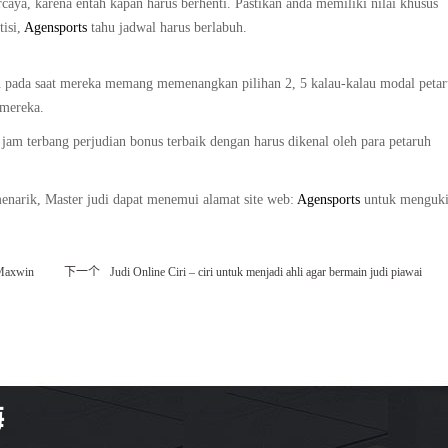
caya, karena entah kapan harus berhenti. Pastikan anda memiliki nilai khusus
tisi,
Agensports
tahu jadwal harus berlabuh.
n pada saat mereka memang memenangkan pilihan 2, 5 kalau-kalau modal petar
 mereka.
h jam terbang perjudian bonus terbaik dengan harus dikenal oleh para petaruh
menarik, Master judi dapat menemui alamat site web:
Agensports
untuk menguki
 Maxwin
下一个
Judi Online Ciri – ciri untuk menjadi ahli agar bermain judi piawai
海