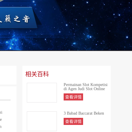
相关百科
Permainan Slot Kompetisi
di Agen Judi Slot Online
查看详情
ri
3 Babad Baccarat Beken
pe
查看详情
n