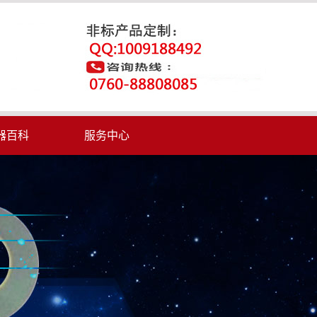
器百科
服务中心