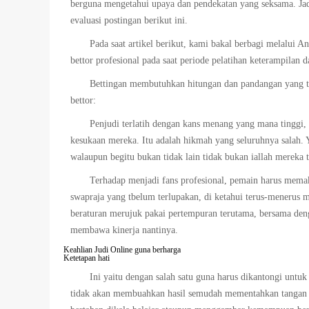
berguna mengetahui upaya dan pendekatan yang seksama. Jad
evaluasi postingan berikut ini.
Pada saat artikel berikut, kami bakal berbagi melalui A
bettor profesional pada saat periode pelatihan keterampilan
Bettingan membutuhkan hitungan dan pandangan yang te
bettor:
Penjudi terlatih dengan kans menang yang mana tingg
kesukaan mereka. Itu adalah hikmah yang seluruhnya salah. 
walaupun begitu bukan tidak lain tidak bukan iallah mereka 
Terhadap menjadi fans profesional, pemain harus mema
swapraja yang tbelum terlupakan, di ketahui terus-menerus 
beraturan merujuk pakai pertempuran terutama, bersama den
membawa kinerja nantinya.
Keahlian Judi Online guna berharga
Ketetapan hati
Ini yaitu dengan salah satu guna harus dikantongi untu
tidak akan membuahkan hasil semudah mementahkan tangan b