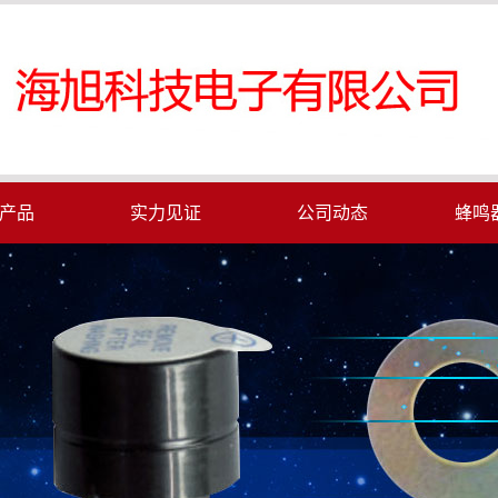
产品
实力见证
公司动态
蜂鸣