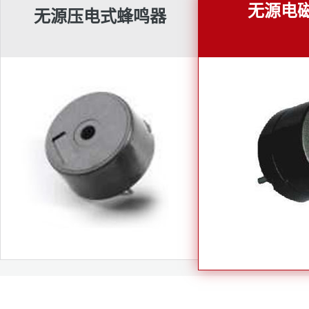
无源电
无源压电式蜂鸣器