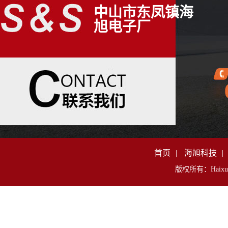
中山市东凤镇海
旭电子厂
首页
|
海旭科技
|
版权所有：Haixu Al