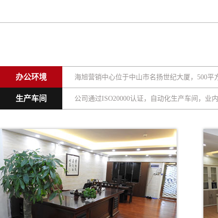
办公环境
海旭营销中心位于中山市名扬世纪大厦，500
生产车间
公司通过ISO20000认证，自动化生产车间，