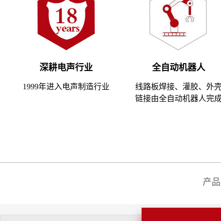
深耕电声行业
全自动机器人
1999年进入电声制造行业
线路板焊接、灌胶、外
链接由全自动机器人完
产品