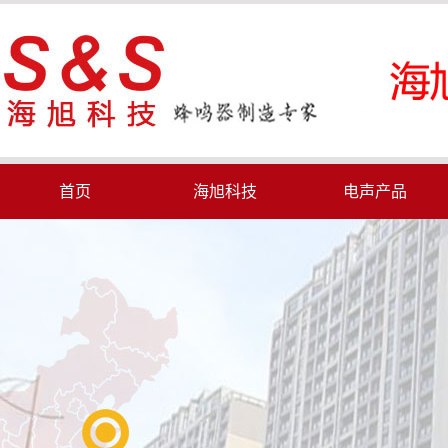
首页
海旭科技
电声产品